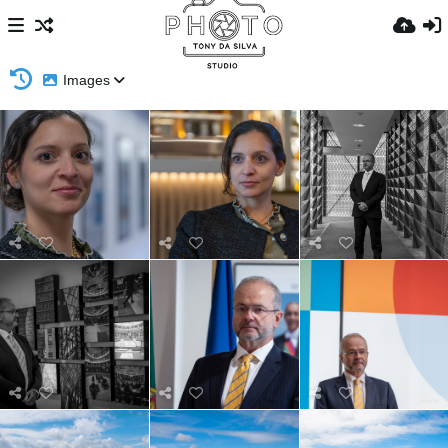
Images