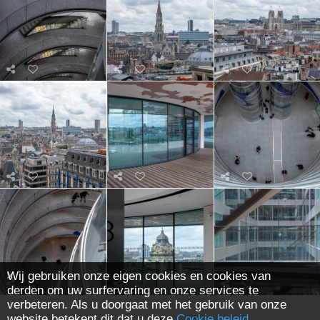
Wij gebruiken onze eigen cookies en cookies van
derden om uw surfervaring en onze services te
verbeteren. Als u doorgaat met het gebruik van onze
website betekent dit dat u deze
Cookie beleid