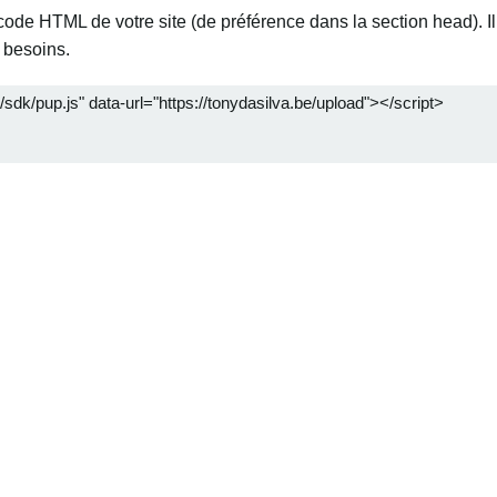
code HTML de votre site (de préférence dans la section head). 
 besoins.