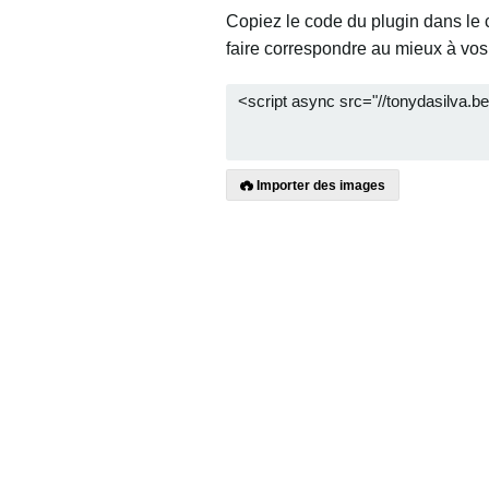
Copiez le code du plugin dans le 
faire correspondre au mieux à vos
Importer des images