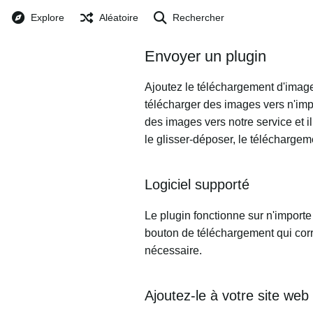
Explore
Aléatoire
Rechercher
Envoyer un plugin
Ajoutez le téléchargement d'images
télécharger des images vers n'imp
des images vers notre service et i
le glisser-déposer, le télécharge
Logiciel supporté
Le plugin fonctionne sur n'importe
bouton de téléchargement qui corre
nécessaire.
Ajoutez-le à votre site web