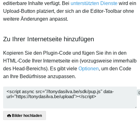
editierbare Inhalte verfügt. Bei
unterstützten Dienste
wird ein
Upload-Button platziert, der sich an die Editor-Toolbar ohne
weitere Änderungen anpasst.
Zu Ihrer Internetseite hinzufügen
Kopieren Sie den Plugin-Code und fügen Sie ihn in den
HTML-Code Ihrer Internetseite ein (vorzugsweise immerhalb
des Head-Bereichs). Es gibt viele
Optionen
, um den Code
an Ihre Bedürfnisse anzupassen.
Bilder hochladen