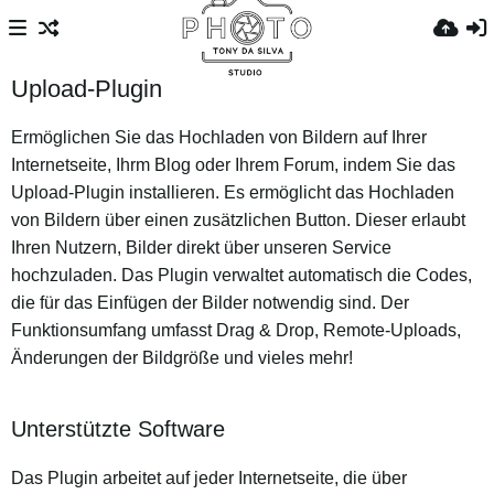
Upload-Plugin
Ermöglichen Sie das Hochladen von Bildern auf Ihrer
Internetseite, Ihrm Blog oder Ihrem Forum, indem Sie das
Upload-Plugin installieren. Es ermöglicht das Hochladen
von Bildern über einen zusätzlichen Button. Dieser erlaubt
Ihren Nutzern, Bilder direkt über unseren Service
hochzuladen. Das Plugin verwaltet automatisch die Codes,
die für das Einfügen der Bilder notwendig sind. Der
Funktionsumfang umfasst Drag & Drop, Remote-Uploads,
Änderungen der Bildgröße und vieles mehr!
Unterstützte Software
Das Plugin arbeitet auf jeder Internetseite, die über