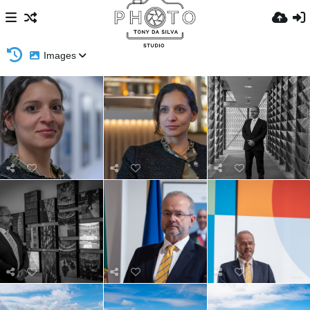
Images