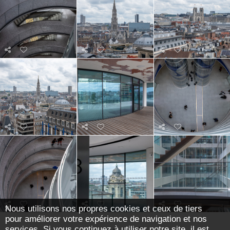
Nous utilisons nos propres cookies et ceux de tiers
pour améliorer votre expérience de navigation et nos
services. Si vous continuez à utiliser notre site, il est