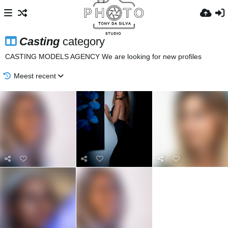
Casting
category
CASTING MODELS AGENCY We are looking for new profiles
Meest recent