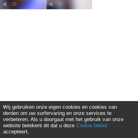
Wij gebruiken onze eigen cookies en cookies van
derden om uw surfervaring en onze services te
verbeteren. Als u doorgaat met het gebruik van onze
website betekent dit dat u deze
Cookie beleid
accepteert.