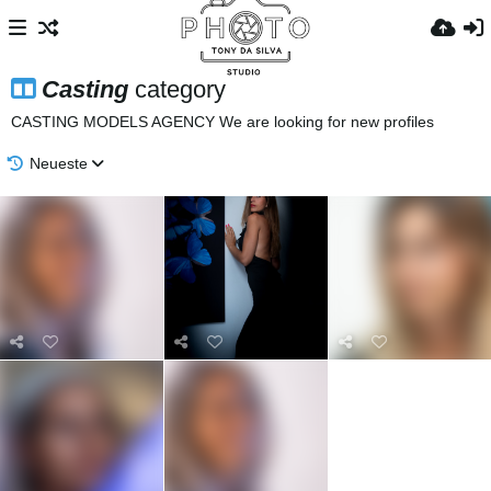
Casting
category
CASTING MODELS AGENCY We are looking for new profiles
Neueste