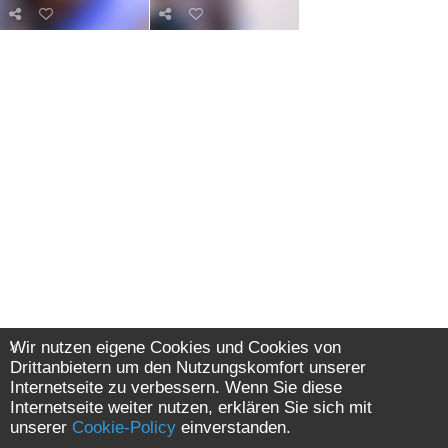
Wir nutzen eigene Cookies und Cookies von
Drittanbietern um den Nutzungskomfort unserer
Internetseite zu verbessern. Wenn Sie diese
Internetseite weiter nutzen, erklären Sie sich mit
unserer
Cookie-Policy
einverstanden.