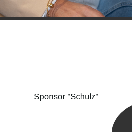
Sponsor "Schulz"