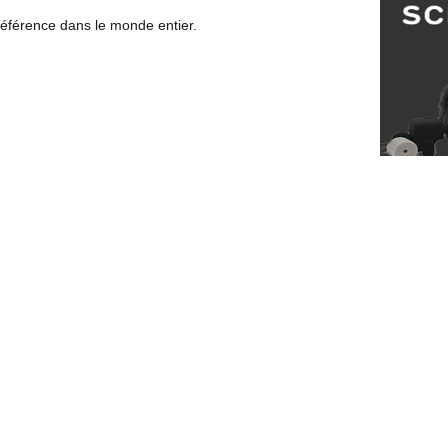
 référence dans le monde entier.