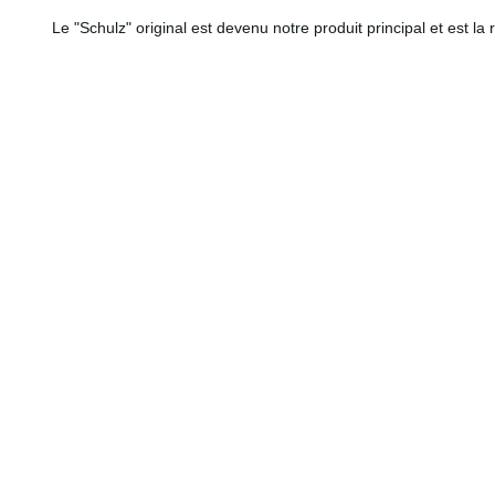
Le "Schulz" original est devenu notre produit principal et est la