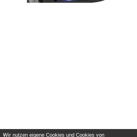
Wir nutzen eigene Cookies und Cookies von