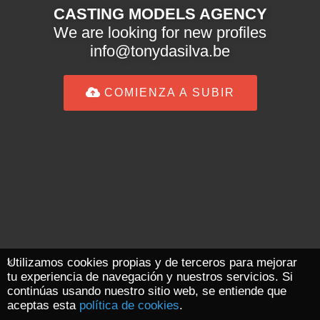
CASTING MODELS AGENCY
We are looking for new profiles
info@tonydasilva.be
COMIENZA A SUBIR
Utilizamos cookies propias y de terceros para mejorar
tu experiencia de navegación y nuestros servicios. Si
continúas usando nuestro sitio web, se entiende que
aceptas esta
política de cookies
.