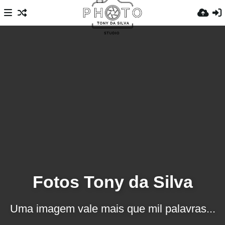
Fotos Tony da Silva
Uma imagem vale mais que mil palavras...