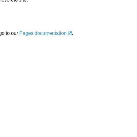
go to our
Pages documentation
.