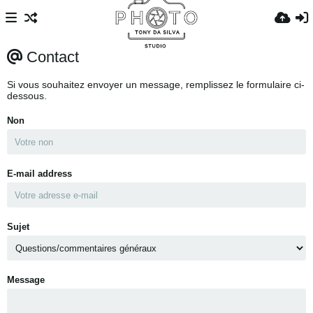
Contact
Si vous souhaitez envoyer un message, remplissez le formulaire ci-
dessous.
Non
E-mail address
Sujet
Message