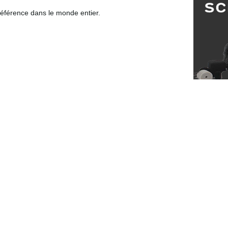
 référence dans le monde entier.