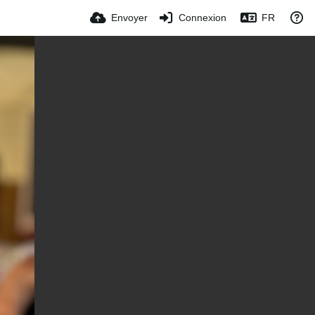
Envoyer
Connexion
FR