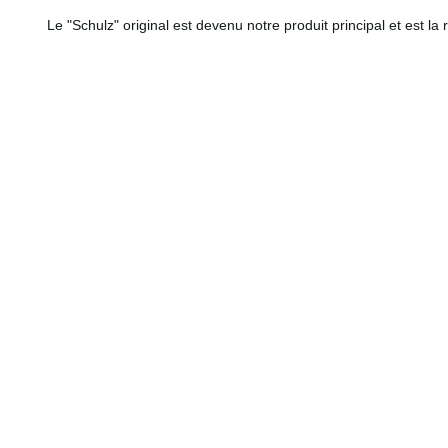
Le "Schulz" original est devenu notre produit principal et est la