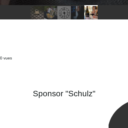
0 vues
Sponsor "Schulz"