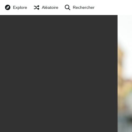
Explore
Aléatoire
Rechercher