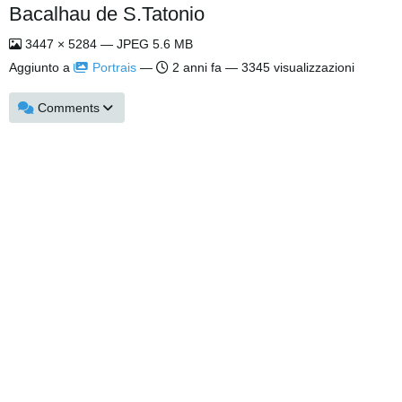
Bacalhau de S.Tatonio
3447 × 5284 — JPEG 5.6 MB
Aggiunto a
Portrais
—
2 anni fa
— 3345 visualizzazioni
Comments