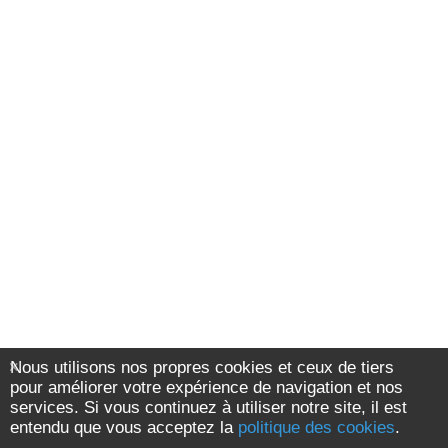
Nous utilisons nos propres cookies et ceux de tiers
pour améliorer votre expérience de navigation et nos
services. Si vous continuez à utiliser notre site, il est
entendu que vous acceptez la
politique des cookies
.