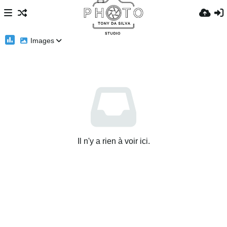
Images
Il n'y a rien à voir ici.