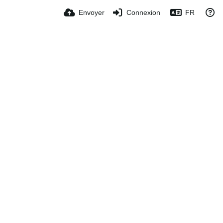
Envoyer
Connexion
FR