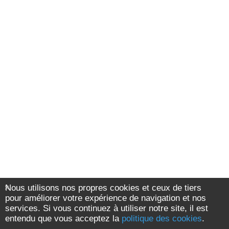
Nous utilisons nos propres cookies et ceux de tiers
pour améliorer votre expérience de navigation et nos
services. Si vous continuez à utiliser notre site, il est
entendu que vous acceptez la
politique des cookies
.