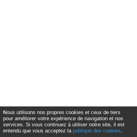
Nous utilisons nos propres cookies et ceux de tiers
pour améliorer votre expérience de navigation et nos
services. Si vous continuez à utiliser notre site, il est
entendu que vous acceptez la
politique des cookies
.