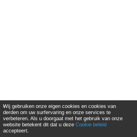
Wij gebruiken onze eigen cookies en cookies van
derden om uw surfervaring en onze services te
verbeteren. Als u doorgaat met het gebruik van onze
website betekent dit dat u deze
Cookie beleid
accepteert.