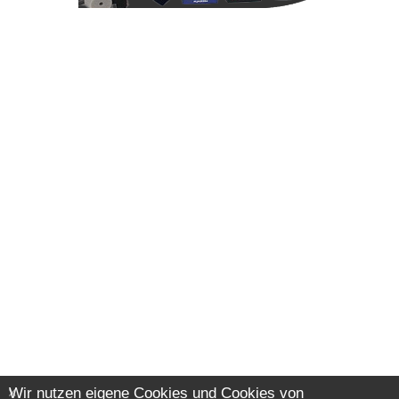
Wir nutzen eigene Cookies und Cookies von