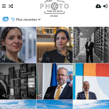
Plus récentes