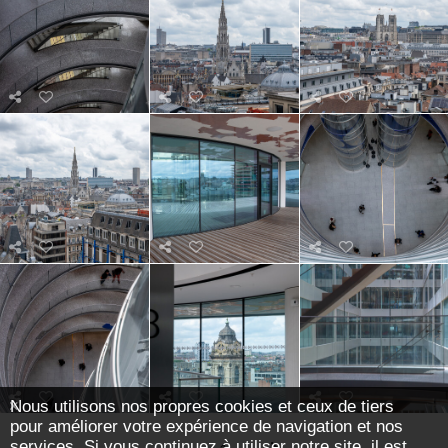
Nous utilisons nos propres cookies et ceux de tiers
pour améliorer votre expérience de navigation et nos
services. Si vous continuez à utiliser notre site, il est