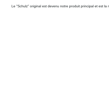
Le "Schulz" original est devenu notre produit principal et est la