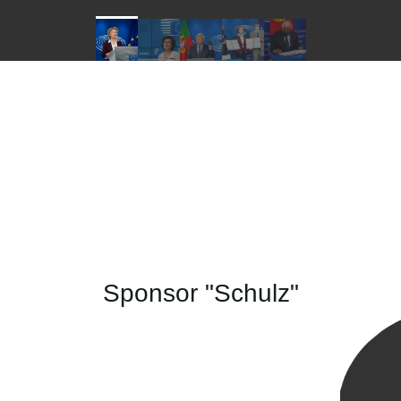
Sponsor "Schulz"