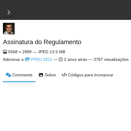
Assinatura do Regulamento
5568 × 2989 — JPEG 13.5 MB
Adicionar a
PPEU 2021
—
2 anos atrás
— 3787 visualizações
Comments
Sobre
Códigos para Incorporar