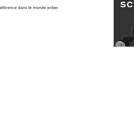
 référence dans le monde entier.