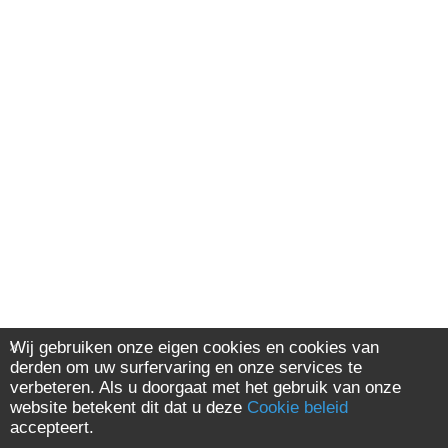
Wij gebruiken onze eigen cookies en cookies van
derden om uw surfervaring en onze services te
verbeteren. Als u doorgaat met het gebruik van onze
website betekent dit dat u deze
Cookie beleid
accepteert.