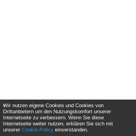
Wir nutzen eigene Cookies und Cookies von
Drittanbietern um den Nutzungskomfort unserer
Internetseite zu verbessern. Wenn Sie diese
Internetseite weiter nutzen, erklären Sie sich mit
unserer
Cookie-Policy
einverstanden.