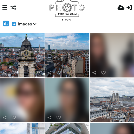
Images