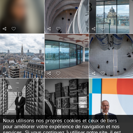
Nous utilisons nos propres cookies et ceux de tiers
pour améliorer votre expérience de navigation et nos
services. Si vous continuez à utiliser notre site, il est