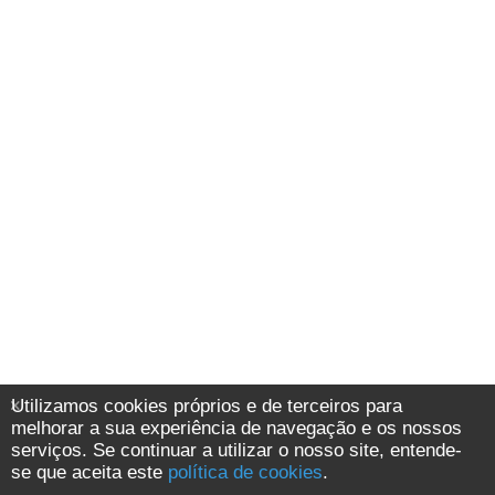
Utilizamos cookies próprios e de terceiros para
melhorar a sua experiência de navegação e os nossos
serviços. Se continuar a utilizar o nosso site, entende-
se que aceita este
política de cookies
.