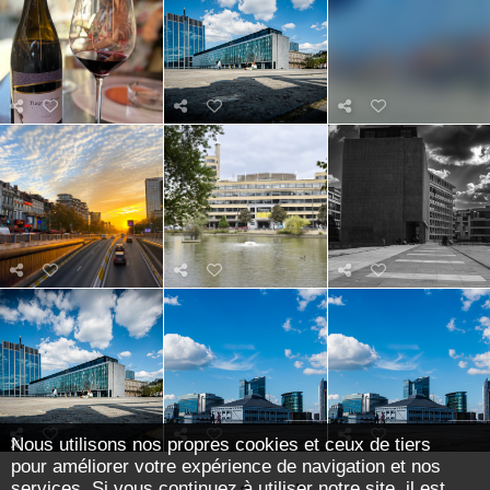
Nous utilisons nos propres cookies et ceux de tiers
pour améliorer votre expérience de navigation et nos
services. Si vous continuez à utiliser notre site, il est