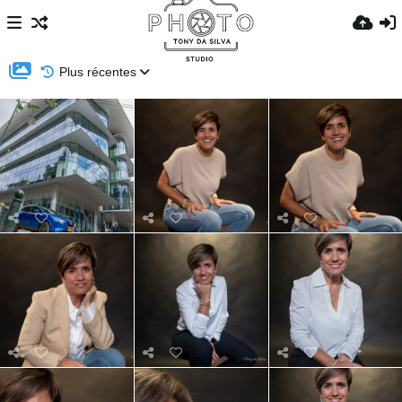
Plus récentes