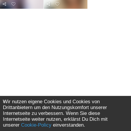
Wir nutzen eigene Cookies und Cookies von
Drittanbietern um den Nutzungskomfort unserer
Internetseite zu verbessern. Wenn Sie diese
Internetseite weiter nutzen, erklärst Du Dich mit
unserer
Cookie-Policy
einverstanden.