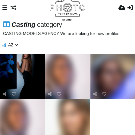
Casting
category
CASTING MODELS AGENCY We are looking for new profiles
AZ