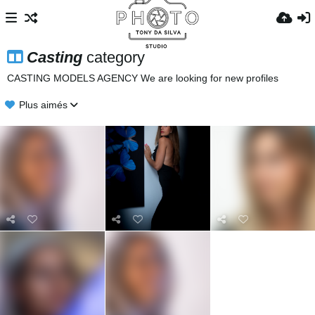
Casting
category
CASTING MODELS AGENCY We are looking for new profiles
Plus aimés