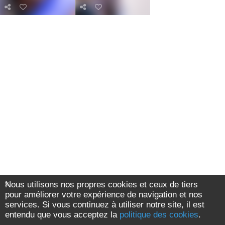
Nous utilisons nos propres cookies et ceux de tiers
pour améliorer votre expérience de navigation et nos
services. Si vous continuez à utiliser notre site, il est
entendu que vous acceptez la
politique des cookies
.