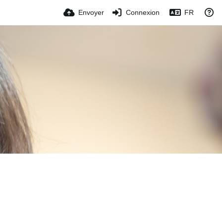
Envoyer
Connexion
FR