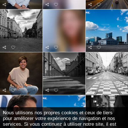
Nous utilisons nos propres cookies et ceux de tiers
pour améliorer votre expérience de navigation et nos
services. Si vous continuez à utiliser notre site, il est