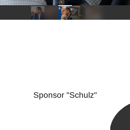
Sponsor "Schulz"