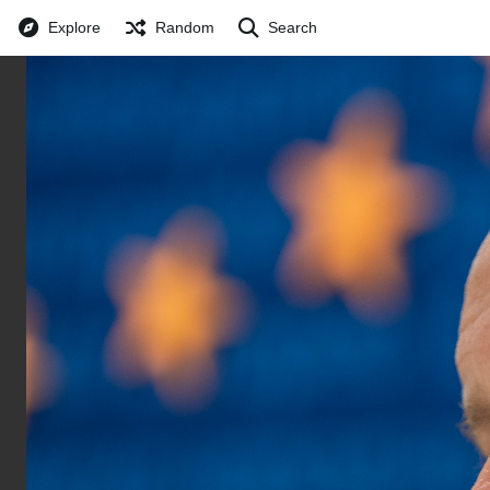
Explore
Random
Search