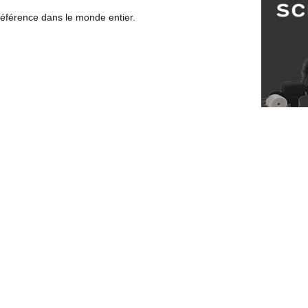
 référence dans le monde entier.