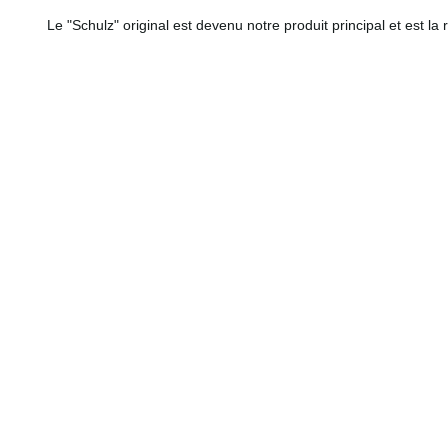
Le "Schulz" original est devenu notre produit principal et est la